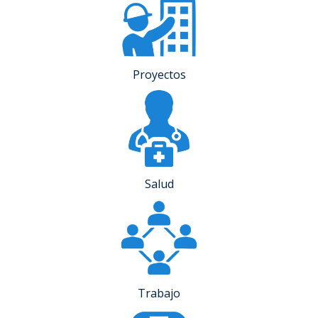
Proyectos
Salud
Trabajo