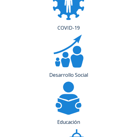
COVID-19
Desarrollo Social
Educación