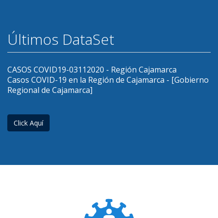
Últimos DataSet
CASOS COVID19-03112020 - Región Cajamarca
Casos COVID-19 en la Región de Cajamarca - [Gobierno
Regional de Cajamarca]
Click Aquí