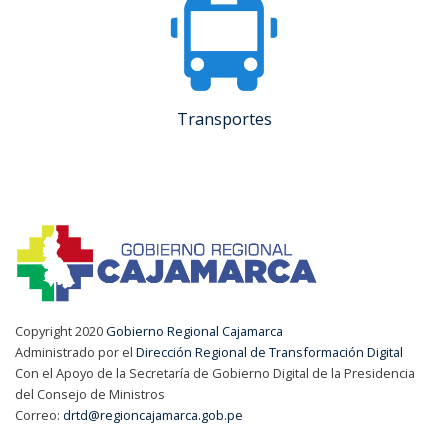
Transportes
Copyright 2020
Gobierno Regional Cajamarca
Administrado por el
Dirección Regional de Transformación Digital
Con el Apoyo de la Secretaría de Gobierno Digital de la Presidencia
del Consejo de Ministros
Correo:
drtd@regioncajamarca.gob.pe